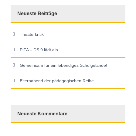
Neueste Beiträge
Theaterkritik
PITA – DS 9 lädt ein
Gemeinsam für ein lebendiges Schulgelände!
Elternabend der pädagogischen Reihe
Neueste Kommentare