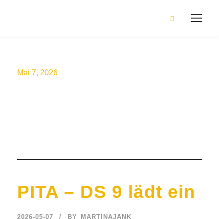
Mai 7, 2026
Day
PITA – DS 9 lädt ein
2026-05-07
BY
MARTINAJANK