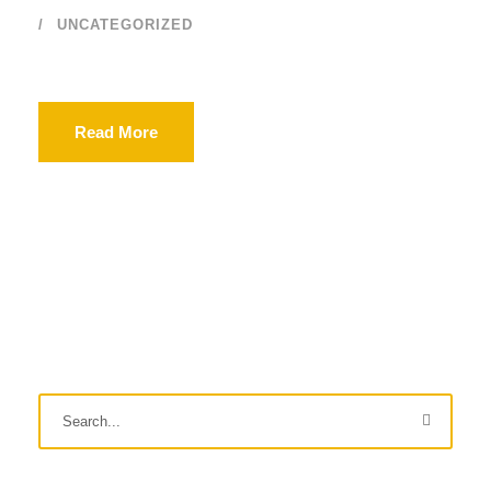
UNCATEGORIZED
Read More