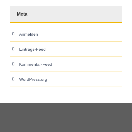
Meta
Anmelden
Eintrags-Feed
Kommentar-Feed
WordPress.org