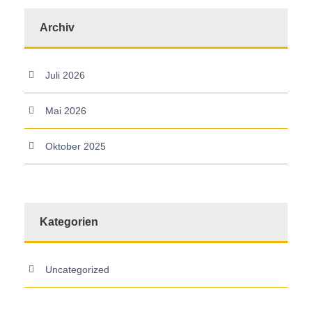
Archiv
Juli 2026
Mai 2026
Oktober 2025
Kategorien
Uncategorized