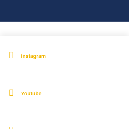
Instagram
Youtube