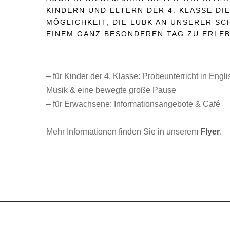
KINDERN UND ELTERN DER 4. KLASSE DI
MÖGLICHKEIT, DIE LUBK AN UNSERER SC
EINEM GANZ BESONDEREN TAG ZU ERLEB
– für Kinder der 4. Klasse: Probeunterricht in Engl
Musik & eine bewegte große Pause
– für Erwachsene: Informationsangebote & Café
Mehr Informationen finden Sie in unserem
Flyer
.