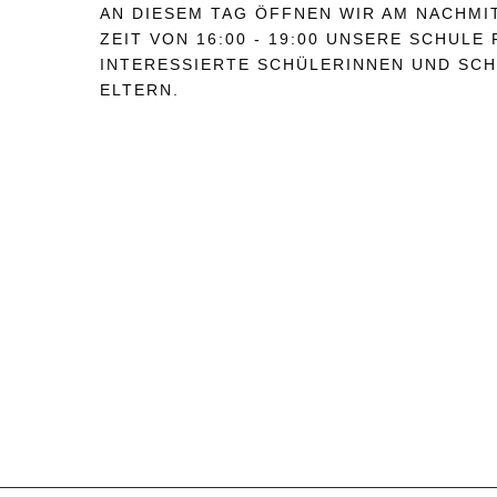
AN DIESEM TAG ÖFFNEN WIR AM NACHMI
ZEIT VON 16:00 - 19:00 UNSERE SCHULE
INTERESSIERTE SCHÜLERINNEN UND SC
ELTERN.