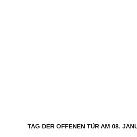
TAG DER OFFENEN TÜR AM 08. JAN