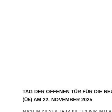
TAG DER OFFENEN TÜR FÜR DIE NE
(Ü5) AM 22. NOVEMBER 2025
AUCH IN DIESEM JAHR BIETEN WIR INTE