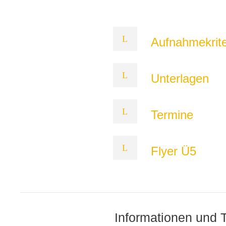
Aufnahmekrite
Unterlagen
Termine
Flyer Ü5
Informationen und