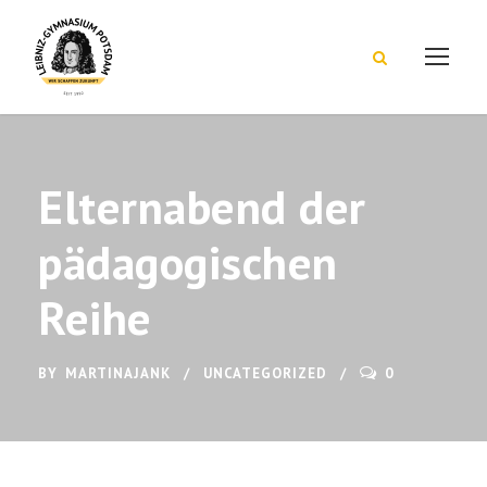
Elternabend der
pädagogischen
Reihe
BY
MARTINAJANK
UNCATEGORIZED
0