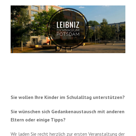
Sie wollen Ihre Kinder im Schulalltag unterstützen?
Sie wünschen sich Gedankenaustausch mit anderen
Eltern oder einige Tipps?
Wir laden Sie recht herzlich zur ersten Veranstaltung der