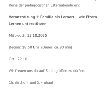
Reihe der pädagogischen Elternabende ein
:
Veranstaltung 1:
Familie als Lernort – wie Eltern
Lernen unterstützen
Mittwoch,
15.10.2025
Beginn:
18:30 Uhr
(Dauer: ca. 90 min)
Ort: 22.10
Wir freuen uns darauf Sie begrüßen zu dürfen.
Ch. Bischoff und S. Frühauf