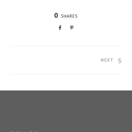
0
SHARES
NEXT