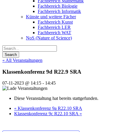
Fachbereich Mathematik
Fachbereich Biologie
Fachbereich Informatik
Künste und weitere Fächer
Fachbereich Kunst
Fachbereich LER
Fachbereich WAT
NoS (Nature of Science)
« All Veranstaltungen
Klassenkonferenz 9d R22.9 SRA
07-11-2023 @ 14:15
-
14:45
Diese Veranstaltung hat bereits stattgefunden.
«
Klassenkonferenz 9a R22.10 SRA
Klassenkonferenz 9c R22.10 SRA
»