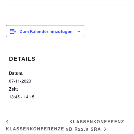
Zum Kalender hinzufügen
DETAILS
Datum:
07-11-2023
Zeit:
13:45 - 14:15
KLASSENKONFERENZ
KLASSENKONFERENZE
9D R22.9 SRA