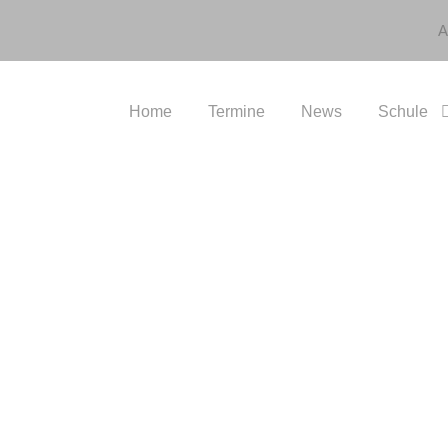
A
Home
Termine
News
Schule