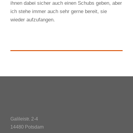
ihnen dabei sicher auch einen Schubs geben, aber
ich stehe immer auch sehr gerne bereit, sie
wieder aufzufangen.
Galileistr. 2-4
14480 Potsdam