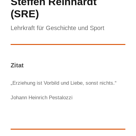
Steffen Reinhardt
(SRE)
Lehrkraft für Geschichte und Sport
Zitat
„Erziehung ist Vorbild und Liebe, sonst nichts.“
Johann Heinrich Pestalozzi