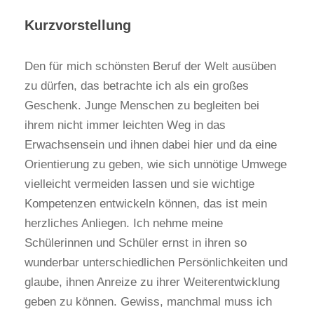
Kurzvorstellung
Den für mich schönsten Beruf der Welt ausüben
zu dürfen, das betrachte ich als ein großes
Geschenk. Junge Menschen zu begleiten bei
ihrem nicht immer leichten Weg in das
Erwachsensein und ihnen dabei hier und da eine
Orientierung zu geben, wie sich unnötige Umwege
vielleicht vermeiden lassen und sie wichtige
Kompetenzen entwickeln können, das ist mein
herzliches Anliegen. Ich nehme meine
Schülerinnen und Schüler ernst in ihren so
wunderbar unterschiedlichen Persönlichkeiten und
glaube, ihnen Anreize zu ihrer Weiterentwicklung
geben zu können. Gewiss, manchmal muss ich