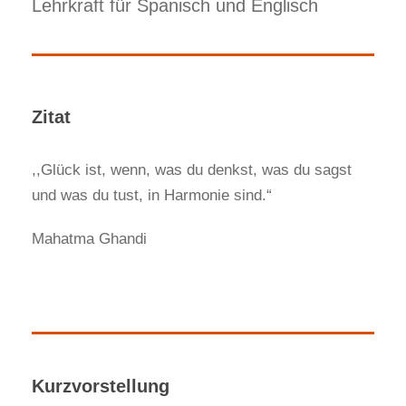
Lehrkraft für Spanisch und Englisch
Zitat
,,Glück ist, wenn, was du denkst, was du sagst
und was du tust, in Harmonie sind.“
Mahatma Ghandi
Kurzvorstellung