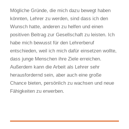
Mögliche Gründe, die mich dazu bewegt haben
könnten, Lehrer zu werden, sind dass ich den
Wunsch hatte, anderen zu helfen und einen
positiven Beitrag zur Gesellschaft zu leisten. Ich
habe mich bewusst für den Lehrerberuf
entschieden, weil ich mich dafür einsetzen wollte,
dass junge Menschen ihre Ziele erreichen.
Außerdem kann die Arbeit als Lehrer sehr
herausfordernd sein, aber auch eine große
Chance bieten, persönlich zu wachsen und neue
Fähigkeiten zu erwerben.