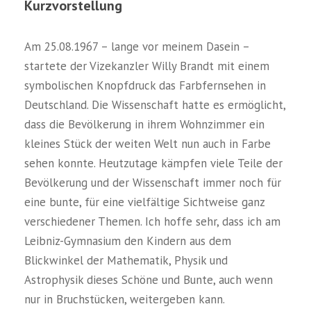
Kurzvorstellung
Am 25.08.1967 – lange vor meinem Dasein –
startete der Vizekanzler Willy Brandt mit einem
symbolischen Knopfdruck das Farbfernsehen in
Deutschland. Die Wissenschaft hatte es ermöglicht,
dass die Bevölkerung in ihrem Wohnzimmer ein
kleines Stück der weiten Welt nun auch in Farbe
sehen konnte. Heutzutage kämpfen viele Teile der
Bevölkerung und der Wissenschaft immer noch für
eine bunte, für eine vielfältige Sichtweise ganz
verschiedener Themen. Ich hoffe sehr, dass ich am
Leibniz-Gymnasium den Kindern aus dem
Blickwinkel der Mathematik, Physik und
Astrophysik dieses Schöne und Bunte, auch wenn
nur in Bruchstücken, weitergeben kann.