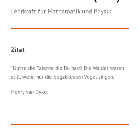
Lehrkraft für Mathematik und Physik
Zitat
“Nutze die Talente die Du hast! Die Wälder wären
still, wenn nur die begabtesten Vögel singen.”
Henry van Dyke.