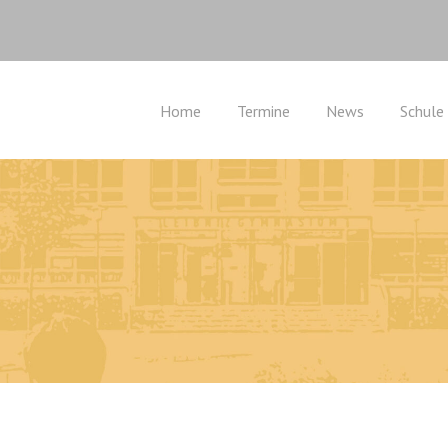
Home
Termine
News
Schule