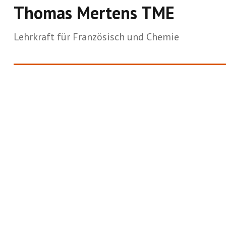
Thomas Mertens TME
Lehrkraft für Französisch und Chemie