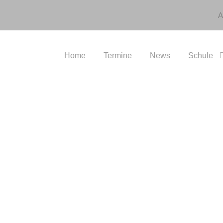
A
Home
Termine
News
Schule