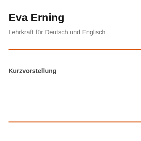
Eva Erning
Lehrkraft für Deutsch und Englisch
Kurzvorstellung