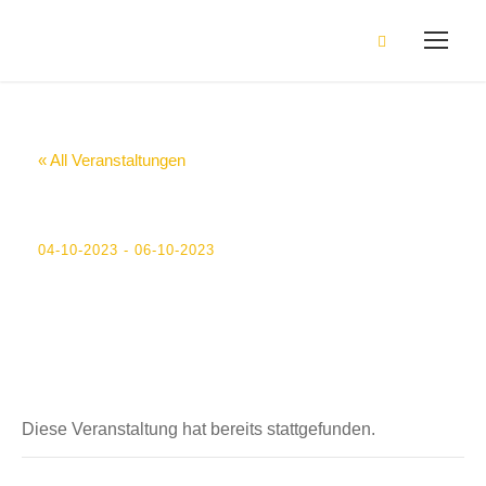
« All Veranstaltungen
Schulfotograf
04-10-2023
-
06-10-2023
Diese Veranstaltung hat bereits stattgefunden.