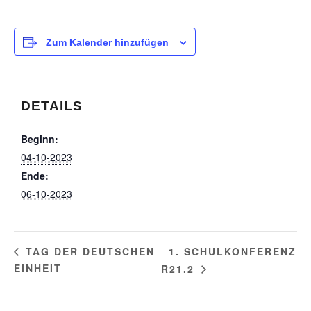
Zum Kalender hinzufügen
DETAILS
Beginn:
04-10-2023
Ende:
06-10-2023
1. SCHULKONFERENZ
TAG DER DEUTSCHEN
EINHEIT
R21.2