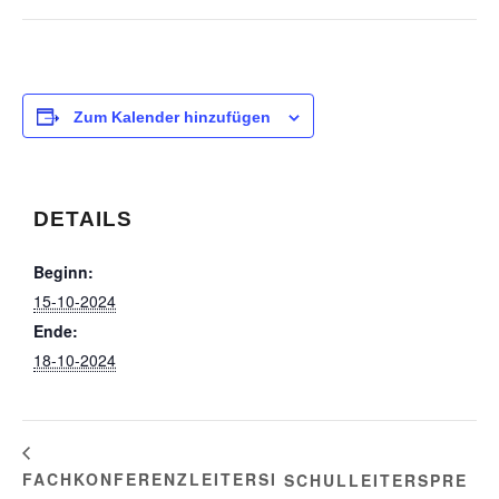
Zum Kalender hinzufügen
DETAILS
Beginn:
15-10-2024
Ende:
18-10-2024
FACHKONFERENZLEITERSI
SCHULLEITERSPRE