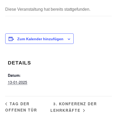
Diese Veranstaltung hat bereits stattgefunden.
Zum Kalender hinzufügen
DETAILS
Datum:
13-01-2025
3. KONFERENZ DER
TAG DER
OFFENEN TÜR
LEHRKRÄFTE