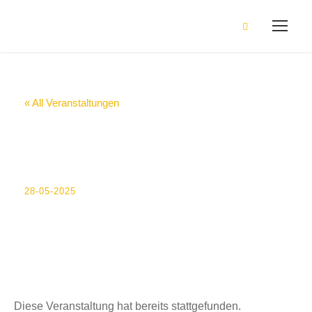
« All Veranstaltungen
P10 Nachschreiber
EN
28-05-2025
Diese Veranstaltung hat bereits stattgefunden.