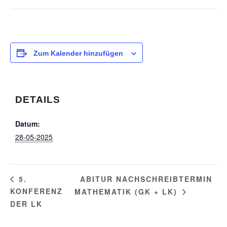
Zum Kalender hinzufügen
DETAILS
Datum:
28-05-2025
ABITUR NACHSCHREIBTERMIN
5.
KONFERENZ
MATHEMATIK (GK + LK)
DER LK