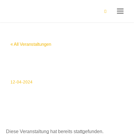
« All Veranstaltungen
Letzter
Unterrichtstag Q4
12-04-2024
Diese Veranstaltung hat bereits stattgefunden.