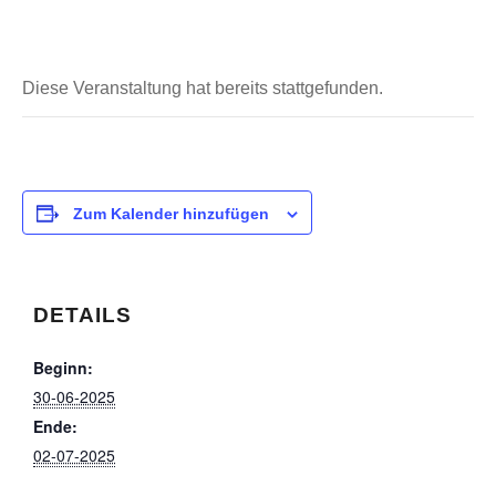
Diese Veranstaltung hat bereits stattgefunden.
Zum Kalender hinzufügen
DETAILS
Beginn:
30-06-2025
Ende:
02-07-2025