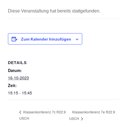
Diese Veranstaltung hat bereits stattgefunden.
Zum Kalender hinzufügen
DETAILS
Datum:
16-10-2023
Zeit:
15:15 - 15:45
Klassenkonferenz 7e R22.9
Klassenkonferenz 7c R22.9
USCH
USCH