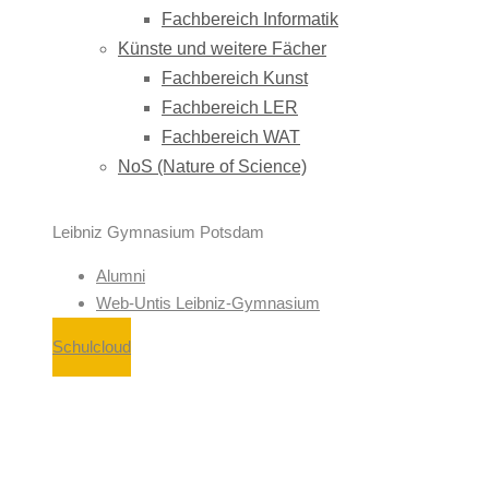
Fachbereich Informatik
Künste und weitere Fächer
Fachbereich Kunst
Fachbereich LER
Fachbereich WAT
NoS (Nature of Science)
Leibniz Gymnasium Potsdam
Alumni
Web-Untis Leibniz-Gymnasium
Schulcloud