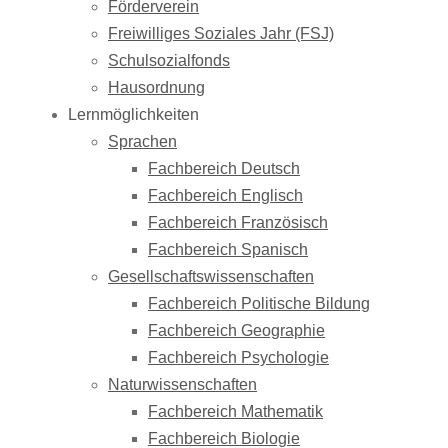
Förderverein
Freiwilliges Soziales Jahr (FSJ)
Schulsozialfonds
Hausordnung
Lernmöglichkeiten
Sprachen
Fachbereich Deutsch
Fachbereich Englisch
Fachbereich Französisch
Fachbereich Spanisch
Gesellschaftswissenschaften
Fachbereich Politische Bildung
Fachbereich Geographie
Fachbereich Psychologie
Naturwissenschaften
Fachbereich Mathematik
Fachbereich Biologie