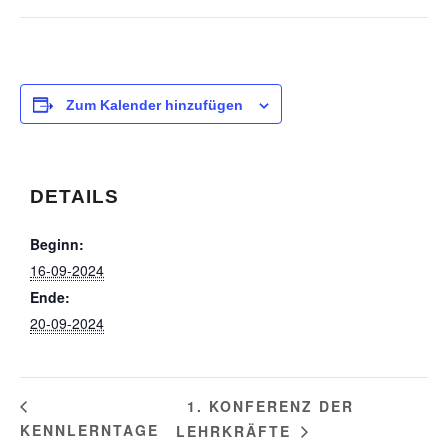
Zum Kalender hinzufügen
DETAILS
Beginn:
16-09-2024
Ende:
20-09-2024
1. KONFERENZ DER
KENNLERNTAGE
LEHRKRÄFTE