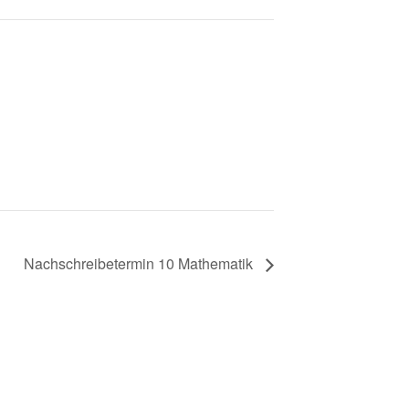
Nachschreibetermin 10 Mathematik