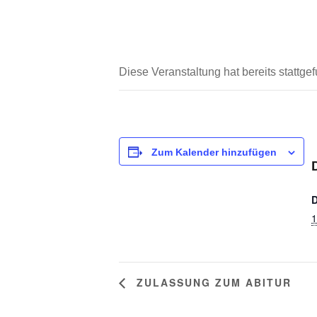
Diese Veranstaltung hat bereits stattge
Zum Kalender hinzufügen
1
ZULASSUNG ZUM ABITUR