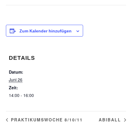
Zum Kalender hinzufügen
DETAILS
Datum:
Juni 26
Zeit:
14:00 - 16:00
PRAKTIKUMSWOCHE 8/10/11
ABIBALL